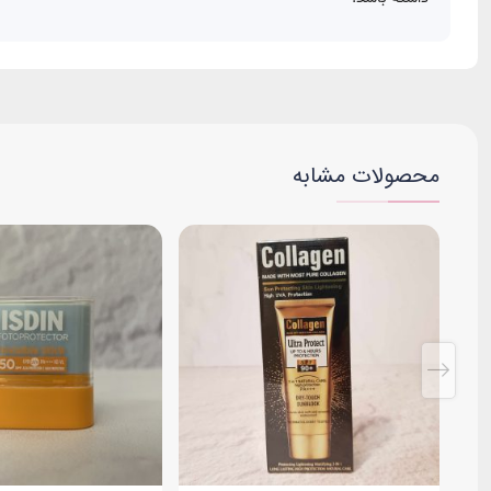
محصولات مشابه