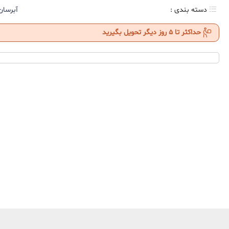
دسته بندی :
آبرسان
حداکثر تا 5 روز دیگر تحویل بگیرید