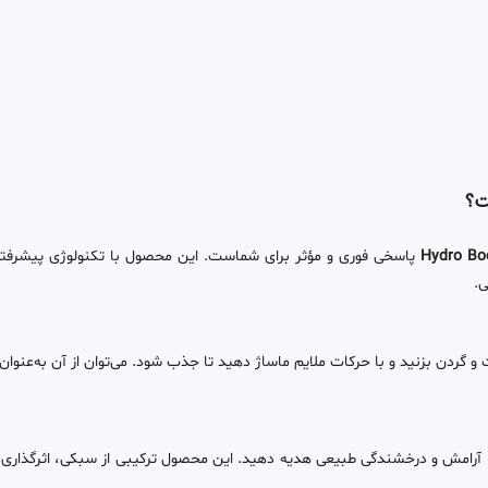
ست؟
پاسخی فوری و مؤثر برای شماست. این محصول با تکنولوژی پیشرفت
.
دن بزنید و با حرکات ملایم ماساژ دهید تا جذب شود. می‌توان از آن به‌عنوان ز
، آرامش و درخشندگی طبیعی هدیه دهید. این محصول ترکیبی از سبکی، اثرگذاری