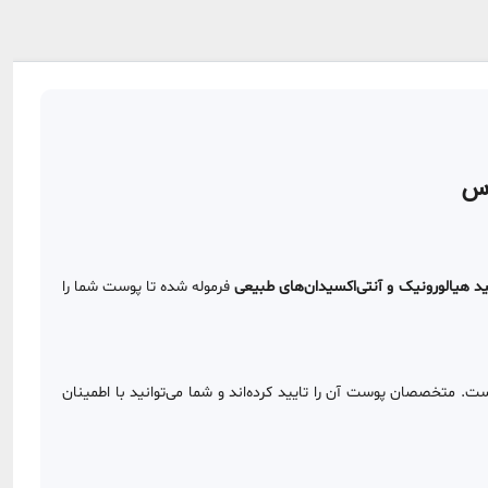
د هیالورونیک و آنتی‌اکسیدان‌های طبیعی
فرموله شده تا پوست شما را
ت. متخصصان پوست آن را تایید کرده‌اند و شما می‌توانید با اطمینان