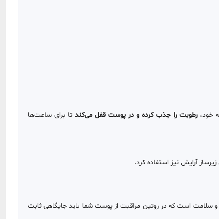
ه خود،
رطوبت را جذب کرده و در پوست قفل می‌کند
تا برای ساعت‌ها
یرساز آرایش نیز استفاده کرد.
 و سلامت است که در روتین مراقبت از پوست شما باید جایگاهی ثابت