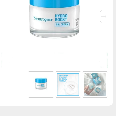
دست و پا