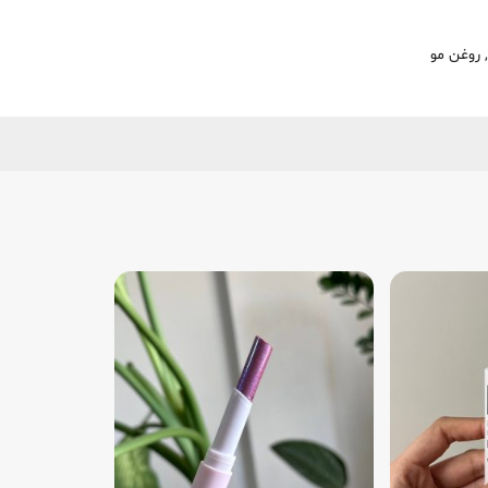
 روغن مو