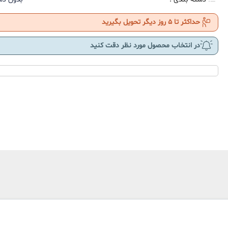
حداکثر تا 5 روز دیگر تحویل بگیرید
در انتخاب محصول مورد نظر دقت کنید