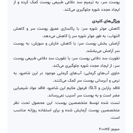
پوست سر، به ترمیم سد دفاعی طبیعی پوست کمک کرده و از
ایجاد مجدد شوره جلوگیری می‌کند.
ویژگی‌های کلیدی
کاهش موثر شوره سر: با پاکسازی عمیق پوست سر و کاهش
التهاب، به طور موثر شوره سر را کاهش می‌دهد.
آرامش بخش پوست سر: با کاهش خارش و سوزش، به پوست
سر آرامش می‌بخشد.
تقویت سد دفاعی پوست سر: با تقویت سد دفاعی طبیعی پوست
سر، از ایجاد مجدد شوره جلوگیری می‌کند.
حاوی آب‌های گرمایی: آب‌های گرمایی موجود در این شامپو، به
نرمی و آبرسانی پوست سر کمک می‌کنند.
فاقد پارابن و SLS: فرمول ملایم این شامپو، فاقد مواد شیمیایی
مضر است و به پوست سر آسیب نمی‌رساند.
تست شده توسط متخصصین پوست: این محصول تحت نظر
متخصصین پوست آزمایش شده و برای استفاده روزانه مناسب
است.
حجم: 200ml