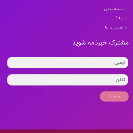
دسته بندی
وبلاگ
تماس با ما
مشترک خبرنامه شوید
عضویت