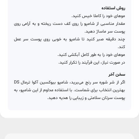
روش استفاده
موهای خود را کاملا خیس کنید.
مقدار مناسبی از شامپو را روی کف دست ریخته و به آرامی روی
پوست سر ماساژ دهید.
چند دقیقه صبر کنید تا شامپو به خوبی روی پوست سر عمل
کند.
موهای خود را به طور کامل آبکشی کنید.
در صورت نیاز، این فرآیند را تکرار کنید.
سخن آخر
اگر از شر شوره سر رنج می‌برید، شامپو بیوکسین آکوا ترمال DS
بهترین انتخاب برای شماست. با استفاده مداوم از این شامپو، به
پوست سرتان سلامتی و زیبایی را هدیه دهید.