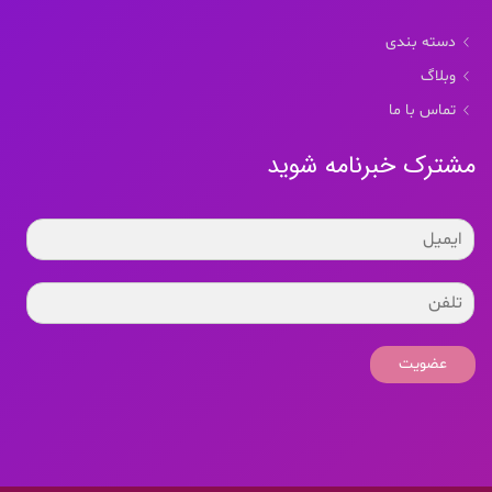
دسته بندی
وبلاگ
تماس با ما
مشترک خبرنامه شوید
عضویت