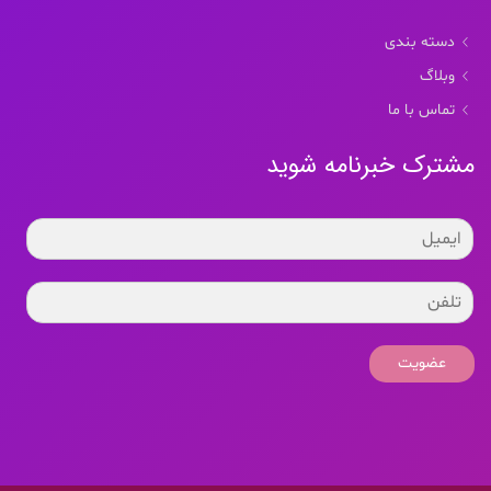
دسته بندی
وبلاگ
تماس با ما
مشترک خبرنامه شوید
عضویت