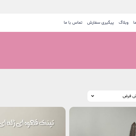
ا
وبلاگ
پیگیری سفارش
تماس با ما
سایر ابزار آر